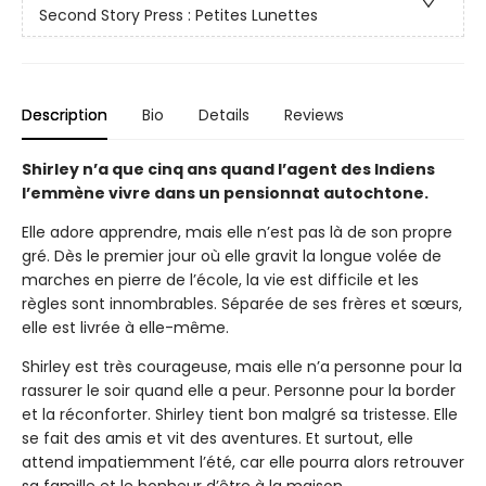
Second Story Press : Petites Lunettes
Description
Bio
Details
Reviews
Shirley n’a que cinq ans quand l’agent des Indiens
l’emmène vivre dans un pensionnat autochtone.
Elle adore apprendre, mais elle n’est pas là de son propre
gré. Dès le premier jour où elle gravit la longue volée de
marches en pierre de l’école, la vie est difficile et les
règles sont innombrables. Séparée de ses frères et sœurs,
elle est livrée à elle-même.
Shirley est très courageuse, mais elle n’a personne pour la
rassurer le soir quand elle a peur. Personne pour la border
et la réconforter. Shirley tient bon malgré sa tristesse. Elle
se fait des amis et vit des aventures. Et surtout, elle
attend impatiemment l’été, car elle pourra alors retrouver