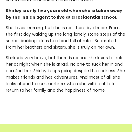
sa famille et le bonheur d’être à la maison.
Shirley is only five years old when she is taken away
by the Indian agent to live at a residential school.
She loves learning, but she is not there by choice. From
the first day walking up the long, lonely stone steps of the
school building, life is hard and full of rules. Separated
from her brothers and sisters, she is truly on her own.
Shirley is very brave, but there is no one she loves to hold
her at night when she is afraid. No one to tuck her in and
comfort her. Shirley keeps going despite the sadness. She
makes friends and has adventures. And most of all, she
looks ahead to summertime, when she will be able to
return to her family and the happiness of home.