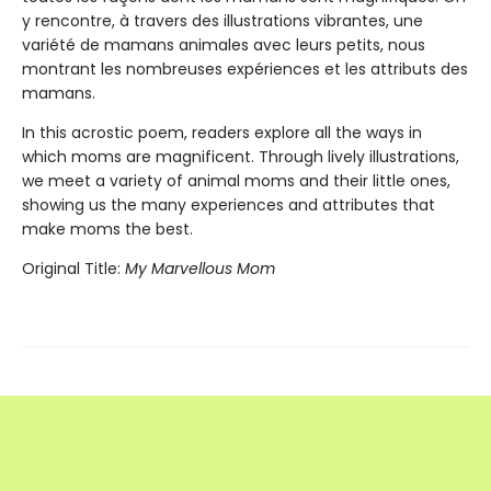
y rencontre, à travers des illustrations vibrantes, une
variété de mamans animales avec leurs petits, nous
montrant les nombreuses expériences et les attributs des
mamans.
In this acrostic poem, readers explore all the ways in
which moms are magnificent. Through lively illustrations,
we meet a variety of animal moms and their little ones,
showing us the many experiences and attributes that
make moms the best.
Original Title:
My Marvellous Mom