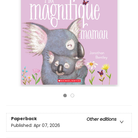
Paperback
Other editions
Published:
Apr 07, 2026