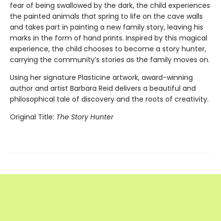
fear of being swallowed by the dark, the child experiences
the painted animals that spring to life on the cave walls
and takes part in painting a new family story, leaving his
marks in the form of hand prints. Inspired by this magical
experience, the child chooses to become a story hunter,
carrying the community’s stories as the family moves on.
Using her signature Plasticine artwork, award-winning
author and artist Barbara Reid delivers a beautiful and
philosophical tale of discovery and the roots of creativity.
Original Title:
The Story Hunter