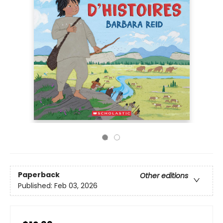
Paperback
Other editions
Published:
Feb 03, 2026